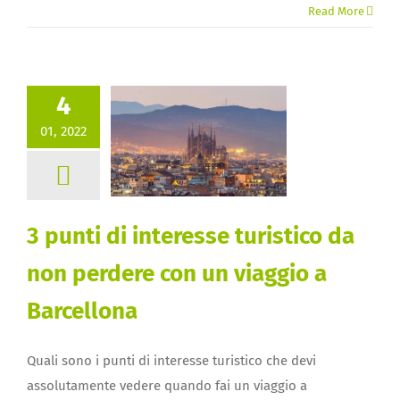
Read More
4
01, 2022
3 punti di interesse turistico da
non perdere con un viaggio a
Barcellona
Quali sono i punti di interesse turistico che devi
assolutamente vedere quando fai un viaggio a