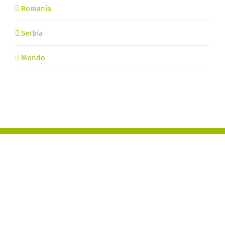
Romania
Serbia
Mondo