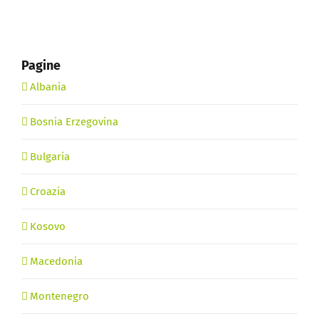
Pagine
Albania
Bosnia Erzegovina
Bulgaria
Croazia
Kosovo
Macedonia
Montenegro