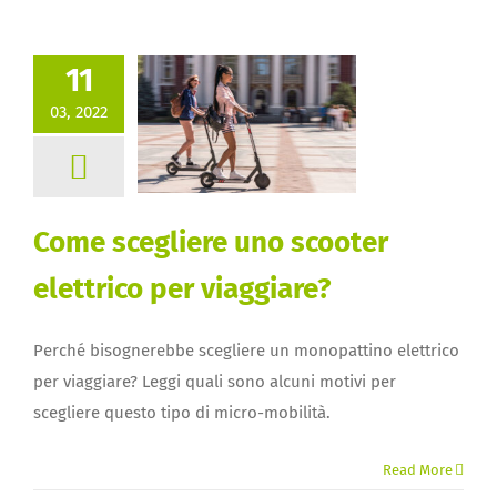
11
03, 2022
Come scegliere uno scooter
elettrico per viaggiare?
Perché bisognerebbe scegliere un monopattino elettrico
per viaggiare? Leggi quali sono alcuni motivi per
scegliere questo tipo di micro-mobilità.
Read More