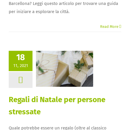
Barcellona? Leggi questo articolo per trovare una guida
per iniziare a esplorare la città.
Read More
18
11, 2021
Regali di Natale per persone
stressate
Quale potrebbe essere un regalo (oltre al classico