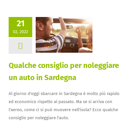
21
02, 2022
Qualche consiglio per noleggiare
un auto in Sardegna
Al giorno d'oggi sbarcare in Sardegna è molto più rapido
ed economico rispetto al passato. Ma se si arriva con
l'aereo, come ci si può muovere nell'isola? Ecco qualche
consiglio per noleggiare l'auto.