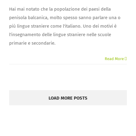
Hai mai notato che la popolazione dei paesi della
penisola balcanica, molto spesso sanno parlare una o
più lingue straniere come l'italiano. Uno dei motivi è
l'insegnamento delle lingue straniere nelle scuole
primarie e secondarie.
Read More
LOAD MORE POSTS