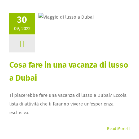
30
09, 2022
Cosa fare in una vacanza di lusso
a Dubai
Ti piacerebbe fare una vacanza di lusso a Dubai? Eccola
lista di attività che ti faranno vivere un'esperienza
esclusiva.
Read More