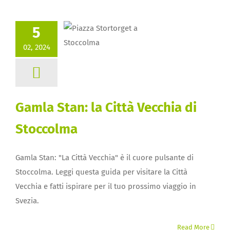
5
02, 2024
Gamla Stan: la Città Vecchia di
Stoccolma
Gamla Stan: "La Città Vecchia" è il cuore pulsante di
Stoccolma. Leggi questa guida per visitare la Città
Vecchia e fatti ispirare per il tuo prossimo viaggio in
Svezia.
Read More