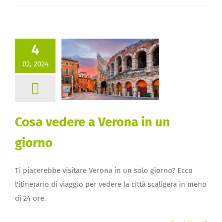
4
02, 2024
Cosa vedere a Verona in un
giorno
Ti piacerebbe visitare Verona in un solo giorno? Ecco
l'itinerario di viaggio per vedere la città scaligera in meno
di 24 ore.