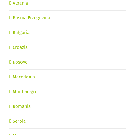
Albania
Bosnia Erzegovina
Bulgaria
Croazia
Kosovo
Macedonia
Montenegro
Romania
Serbia