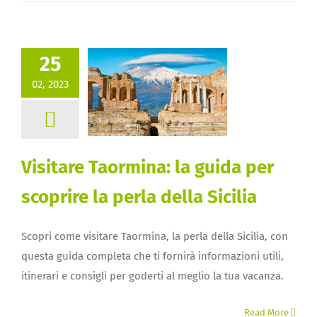
25
02, 2023
Visitare Taormina: la guida per
scoprire la perla della Sicilia
Scopri come visitare Taormina, la perla della Sicilia, con
questa guida completa che ti fornirà informazioni utili,
itinerari e consigli per goderti al meglio la tua vacanza.
Read More