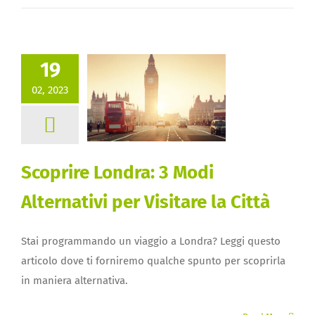
19
02, 2023
Scoprire Londra: 3 Modi
Alternativi per Visitare la Città
Stai programmando un viaggio a Londra? Leggi questo
articolo dove ti forniremo qualche spunto per scoprirla
in maniera alternativa.