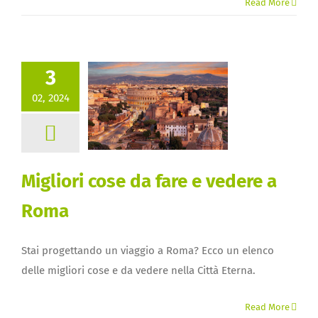
Read More
3
02, 2024
Migliori cose da fare e vedere a
Roma
Stai progettando un viaggio a Roma? Ecco un elenco
delle migliori cose e da vedere nella Città Eterna.
Read More