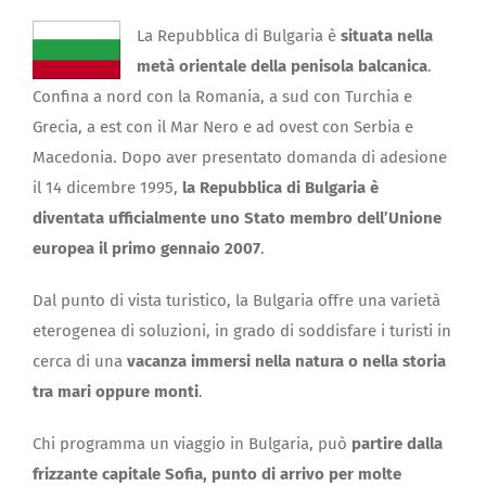
La Repubblica di Bulgaria è
situata nella
metà orientale della penisola balcanica
.
Confina a nord con la Romania, a sud con Turchia e
Grecia, a est con il Mar Nero e ad ovest con Serbia e
Macedonia. Dopo aver presentato domanda di adesione
il 14 dicembre 1995,
la Repubblica di Bulgaria è
diventata ufficialmente uno Stato membro dell’Unione
europea il primo gennaio 2007
.
Dal punto di vista turistico, la Bulgaria offre una varietà
eterogenea di soluzioni, in grado di soddisfare i turisti in
cerca di una
vacanza immersi nella natura o nella storia
tra mari oppure monti
.
Chi programma un viaggio in Bulgaria, può
partire dalla
frizzante capitale Sofia, punto di arrivo per molte