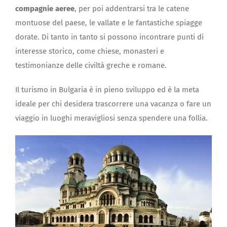
compagnie aeree
, per poi addentrarsi tra le catene
montuose del paese, le vallate e le fantastiche spiagge
dorate. Di tanto in tanto si possono incontrare punti di
interesse storico, come chiese, monasteri e
testimonianze delle civiltà greche e romane.
Il turismo in Bulgaria è in pieno sviluppo ed è la meta
ideale per chi desidera trascorrere una vacanza o fare un
viaggio in luoghi meravigliosi senza spendere una follia.