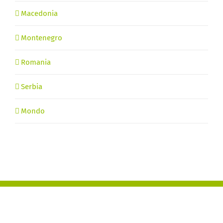
Macedonia
Montenegro
Romania
Serbia
Mondo