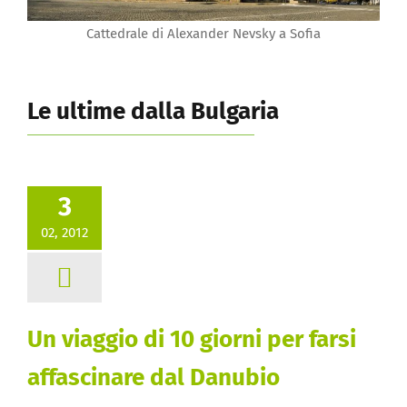
Cattedrale di Alexander Nevsky a Sofia
Le ultime dalla Bulgaria
3
02, 2012
Un viaggio di 10 giorni per farsi
affascinare dal Danubio