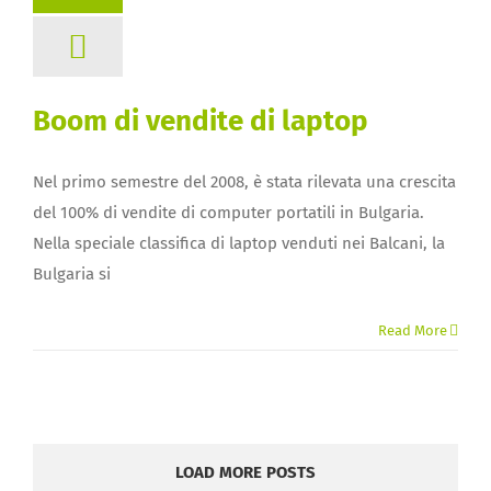
Boom di vendite di laptop
Nel primo semestre del 2008, è stata rilevata una crescita
del 100% di vendite di computer portatili in Bulgaria.
Nella speciale classifica di laptop venduti nei Balcani, la
Bulgaria si
Read More
LOAD MORE POSTS