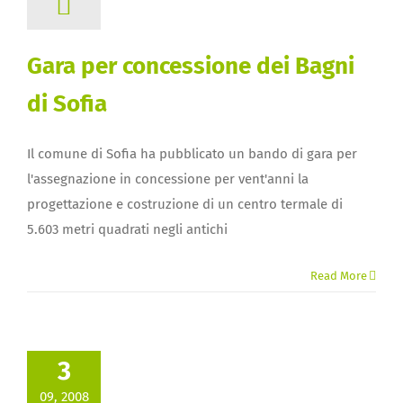
Gara per concessione dei Bagni
di Sofia
Il comune di Sofia ha pubblicato un bando di gara per
l'assegnazione in concessione per vent'anni la
progettazione e costruzione di un centro termale di
5.603 metri quadrati negli antichi
Read More
3
09, 2008