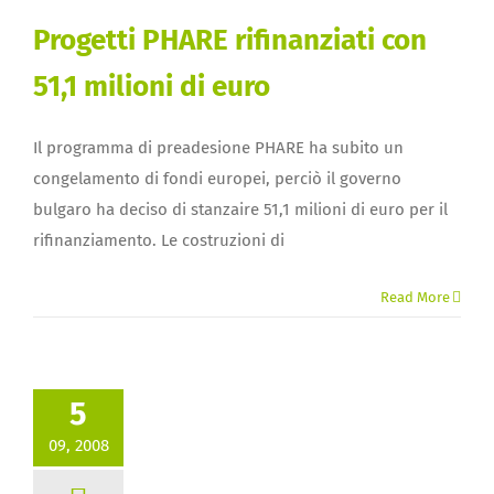
Progetti PHARE rifinanziati con
51,1 milioni di euro
Il programma di preadesione PHARE ha subito un
congelamento di fondi europei, perciò il governo
bulgaro ha deciso di stanzaire 51,1 milioni di euro per il
rifinanziamento. Le costruzioni di
Read More
5
09, 2008