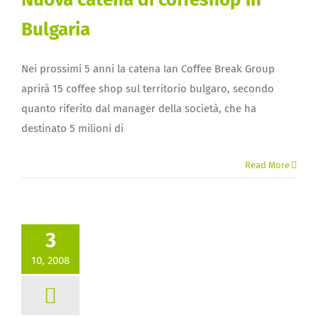
Bulgaria
Nei prossimi 5 anni la catena Ian Coffee Break Group
aprirà 15 coffee shop sul territorio bulgaro, secondo
quanto riferito dal manager della società, che ha
destinato 5 milioni di
Read More
3
10, 2008