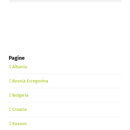
Pagine
Albania
Bosnia Erzegovina
Bulgaria
Croazia
Kosovo