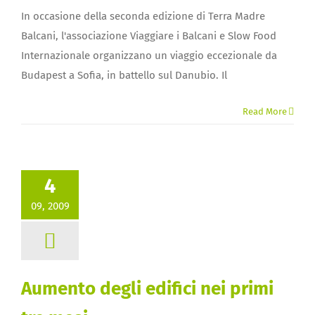
In occasione della seconda edizione di Terra Madre
Balcani, l'associazione Viaggiare i Balcani e Slow Food
Internazionale organizzano un viaggio eccezionale da
Budapest a Sofia, in battello sul Danubio. Il
Read More
4
09, 2009
Aumento degli edifici nei primi