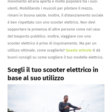
movimento all’aria aperta è molto popolare tra i suoi
utenti. Mobilitando i muscoli per pilotare il mezzo,
rimani in buona salute. Inoltre, il distanziamento sociale
è ben rispettato con uno scooter elettrico. Non devi
sopportare la presenza di altre persone come nel caso
del trasporto pubblico. Inoltre, viaggiare con uno
scooter elettrico è privo di inquinamento. Ma per un
utilizzo ottimale, come sceglierlo?
Questo articolo
ti dà
buoni consigli su come scegliere il tuo modello elettrico.
Scegli il tuo scooter elettrico in
base al suo utilizzo