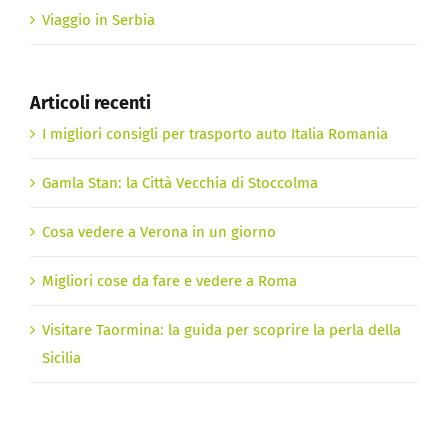
Viaggio in Serbia
Articoli recenti
I migliori consigli per trasporto auto Italia Romania
Gamla Stan: la Città Vecchia di Stoccolma
Cosa vedere a Verona in un giorno
Migliori cose da fare e vedere a Roma
Visitare Taormina: la guida per scoprire la perla della
Sicilia