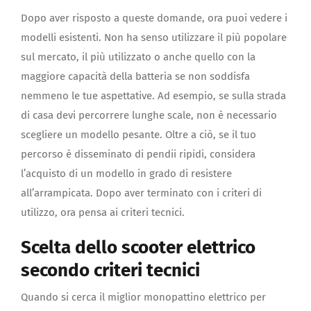
Dopo aver risposto a queste domande, ora puoi vedere i
modelli esistenti. Non ha senso utilizzare il più popolare
sul mercato, il più utilizzato o anche quello con la
maggiore capacità della batteria se non soddisfa
nemmeno le tue aspettative. Ad esempio, se sulla strada
di casa devi percorrere lunghe scale, non è necessario
scegliere un modello pesante. Oltre a ciò, se il tuo
percorso è disseminato di pendii ripidi, considera
l’acquisto di un modello in grado di resistere
all’arrampicata. Dopo aver terminato con i criteri di
utilizzo, ora pensa ai criteri tecnici.
Scelta dello scooter elettrico
secondo criteri tecnici
Quando si cerca il miglior monopattino elettrico per