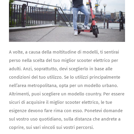
A volte, a causa della moltitudine di modelli, ti sentirai
perso nella scelta del tuo miglior scooter elettrico per
adulti. Anzi, soprattutto, devi sceglierlo in base alle
condizioni del tuo utilizzo. Se lo utilizzi principalmente
nell’area metropolitana, opta per un modello urbano.
Altrimenti, puoi scegliere un modello country. Per essere
sicuri di acquisire il miglior scooter elettrico, le tue
esigenze devono fare rima con esso. Ponetevi domande
sul vostro uso quotidiano, sulla distanza che andrete a
coprire, sui vari vincoli sui vostri percorsi.