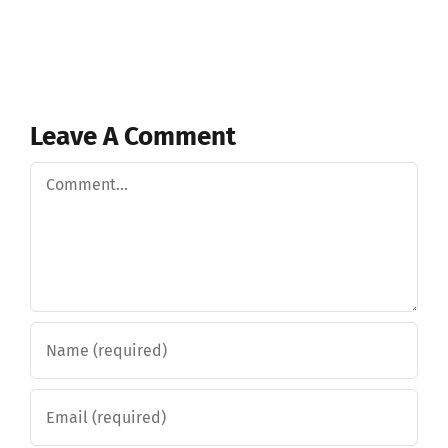
Leave A Comment
Comment