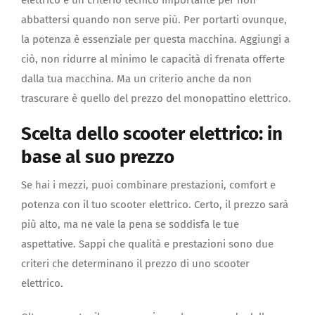
elettrico è un criterio tecnico importante per non
abbattersi quando non serve più. Per portarti ovunque,
la potenza è essenziale per questa macchina. Aggiungi a
ciò, non ridurre al minimo le capacità di frenata offerte
dalla tua macchina. Ma un criterio anche da non
trascurare è quello del prezzo del monopattino elettrico.
Scelta dello scooter elettrico: in
base al suo prezzo
Se hai i mezzi, puoi combinare prestazioni, comfort e
potenza con il tuo scooter elettrico. Certo, il prezzo sarà
più alto, ma ne vale la pena se soddisfa le tue
aspettative. Sappi che qualità e prestazioni sono due
criteri che determinano il prezzo di uno scooter
elettrico.