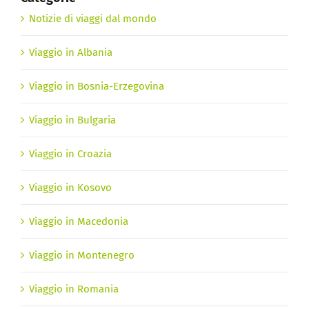
Notizie di viaggi dal mondo
Viaggio in Albania
Viaggio in Bosnia-Erzegovina
Viaggio in Bulgaria
Viaggio in Croazia
Viaggio in Kosovo
Viaggio in Macedonia
Viaggio in Montenegro
Viaggio in Romania