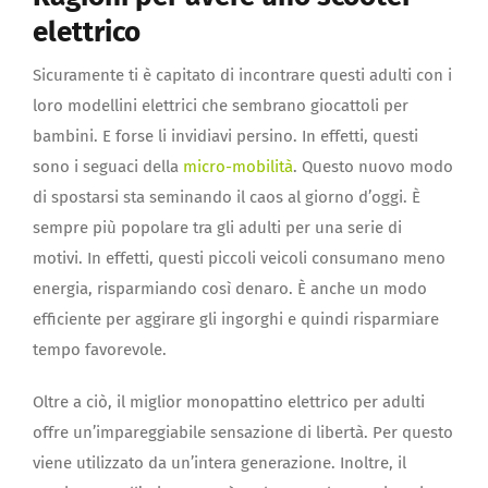
elettrico
Sicuramente ti è capitato di incontrare questi adulti con i
loro modellini elettrici che sembrano giocattoli per
bambini. E forse li invidiavi persino. In effetti, questi
sono i seguaci della
micro-mobilità
. Questo nuovo modo
di spostarsi sta seminando il caos al giorno d’oggi. È
sempre più popolare tra gli adulti per una serie di
motivi. In effetti, questi piccoli veicoli consumano meno
energia, risparmiando così denaro. È anche un modo
efficiente per aggirare gli ingorghi e quindi risparmiare
tempo favorevole.
Oltre a ciò, il miglior monopattino elettrico per adulti
offre un’impareggiabile sensazione di libertà. Per questo
viene utilizzato da un’intera generazione. Inoltre, il