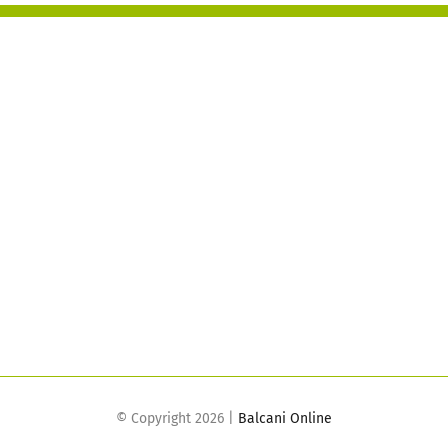
© Copyright
2026 |
Balcani Online