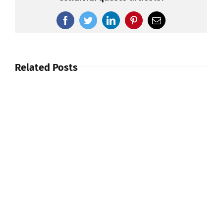
Facebook
Twitter
LinkedIn
Pinterest
Email
Related Posts