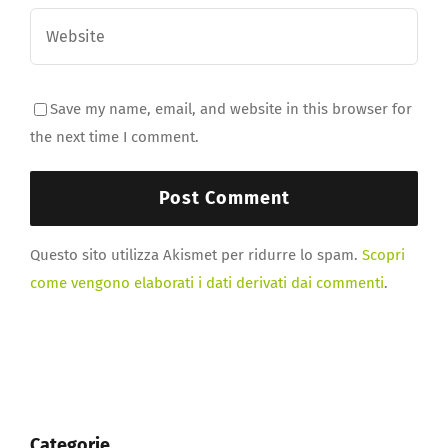
Save my name, email, and website in this browser for
the next time I comment.
Questo sito utilizza Akismet per ridurre lo spam.
Scopri
come vengono elaborati i dati derivati dai commenti
.
Categorie