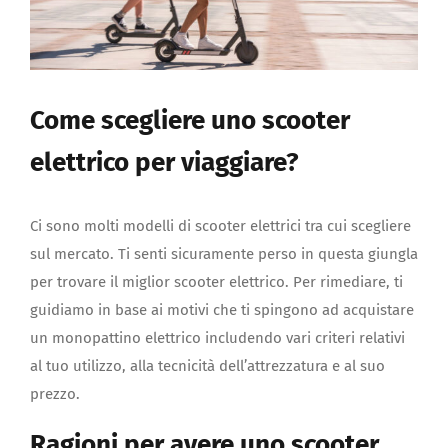
Come scegliere uno scooter
elettrico per viaggiare?
Ci sono molti modelli di scooter elettrici tra cui scegliere
sul mercato. Ti senti sicuramente perso in questa giungla
per trovare il miglior scooter elettrico. Per rimediare, ti
guidiamo in base ai motivi che ti spingono ad acquistare
un monopattino elettrico includendo vari criteri relativi
al tuo utilizzo, alla tecnicità dell’attrezzatura e al suo
prezzo.
Ragioni per avere uno scooter