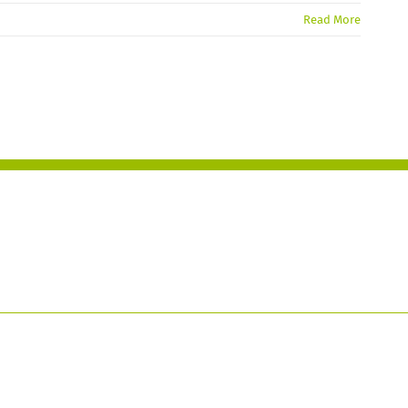
Read More