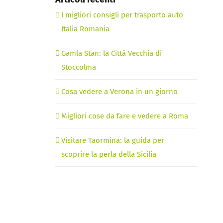
I migliori consigli per trasporto auto
Italia Romania
Gamla Stan: la Città Vecchia di
Stoccolma
Cosa vedere a Verona in un giorno
Migliori cose da fare e vedere a Roma
Visitare Taormina: la guida per
scoprire la perla della Sicilia