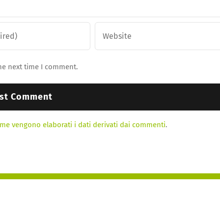
he next time I comment.
me vengono elaborati i dati derivati dai commenti
.