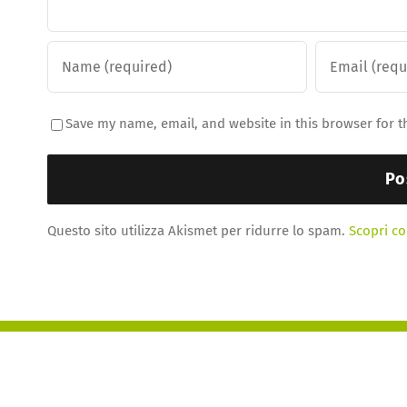
Save my name, email, and website in this browser for t
Questo sito utilizza Akismet per ridurre lo spam.
Scopri co