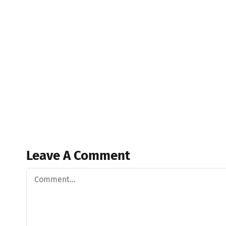
Leave A Comment
Comment