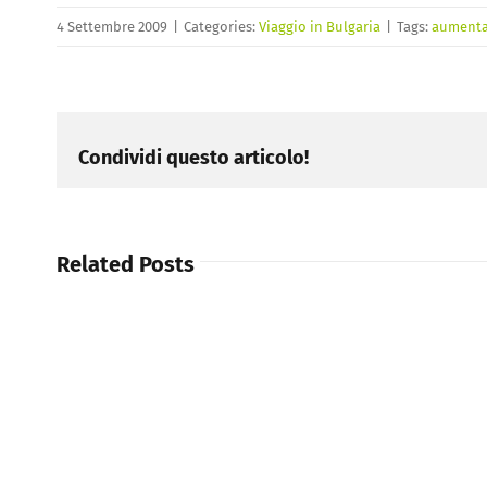
4 Settembre 2009
|
Categories:
Viaggio in Bulgaria
|
Tags:
aumentan
Condividi questo articolo!
Related Posts