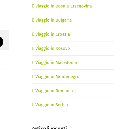
Viaggio in Bosnia-Erzegovina
Viaggio in Bulgaria
Viaggio in Croazia
rest
Email
Viaggio in Kosovo
Viaggio in Macedonia
Viaggio in Montenegro
Viaggio in Romania
Viaggio in Serbia
Articoli recenti