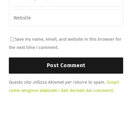
Save my name, email, and website in this browser for
the next time I comment.
Questo sito utilizza Akismet per ridurre lo spam.
Scopri
come vengono elaborati i dati derivati dai commenti
.