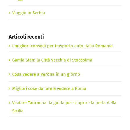
Viaggio in Serbia
Articoli recenti
I migliori consigli per trasporto auto Italia Romania
Gamla Stan: la Città Vecchia di Stoccolma
Cosa vedere a Verona in un giorno
Migliori cose da fare e vedere a Roma
Visitare Taormina: la guida per scoprire la perla della
Sicilia