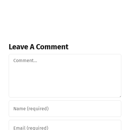
Leave A Comment
Comment