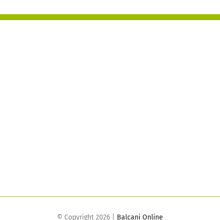
© Copyright
2026 |
Balcani Online