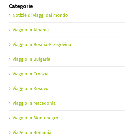
Categorie
Notizie di viaggi dal mondo
Viaggio in Albania
Viaggio in Bosnia-Erzegovina
Viaggio in Bulgaria
Viaggio in Croazia
Viaggio in Kosovo
Viaggio in Macedonia
Viaggio in Montenegro
Viaggio in Romania