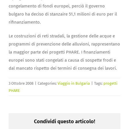
congelamento di fondi europei, perciò il governo
bulgaro ha deciso di stanzaire 51,1 milioni di euro per il
rifinanziamento.
Le costruzioni di reti stradali, la gestione delle acque e
programmi di prevenzione delle alluvioni, rappresentano
la maggior parte dei progetti PHARE. I finanziamenti
europei sono stati congelati a causa di sospette frodi e
dal mancato rispetto dei termini di consegna dei lavori.
3 Ottobre 2008
|
Categories:
Viaggio in Bulgaria
|
Tags:
progetti
PHARE
Condividi questo articolo!