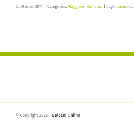
25 Ottobre 2011
|
Categories:
Viaggio in Romania
|
Tags:
bucarest
,
© Copyright
2026 |
Balcani Online