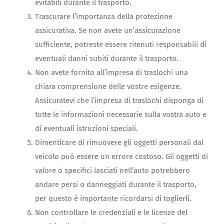
evitabili durante il trasporto.
Trascurare l’importanza della protezione
assicurativa. Se non avete un’assicurazione
sufficiente, potreste essere ritenuti responsabili di
eventuali danni subiti durante il trasporto.
Non avete fornito all’impresa di traslochi una
chiara comprensione delle vostre esigenze.
Assicuratevi che l’impresa di traslochi disponga di
tutte le informazioni necessarie sulla vostra auto e
di eventuali istruzioni speciali.
Dimenticare di rimuovere gli oggetti personali dal
veicolo può essere un errore costoso. Gli oggetti di
valore o specifici lasciati nell’auto potrebbero
andare persi o danneggiati durante il trasporto,
per questo è importante ricordarsi di toglierli.
Non controllare le credenziali e le licenze del