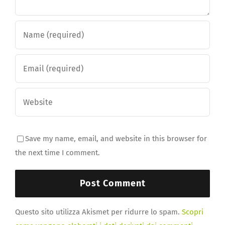
Save my name, email, and website in this browser for
the next time I comment.
Questo sito utilizza Akismet per ridurre lo spam.
Scopri