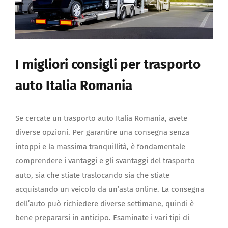
I migliori consigli per trasporto
auto Italia Romania
Se cercate un trasporto auto Italia Romania, avete
diverse opzioni. Per garantire una consegna senza
intoppi e la massima tranquillità, è fondamentale
comprendere i vantaggi e gli svantaggi del trasporto
auto, sia che stiate traslocando sia che stiate
acquistando un veicolo da un’asta online. La consegna
dell’auto può richiedere diverse settimane, quindi è
bene prepararsi in anticipo. Esaminate i vari tipi di