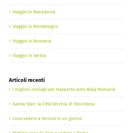
Viaggio in Macedonia
Viaggio in Montenegro
Viaggio in Romania
Viaggio in Serbia
Articoli recenti
I migliori consigli per trasporto auto Italia Romania
Gamla Stan: la Città Vecchia di Stoccolma
Cosa vedere a Verona in un giorno
Migliori cose da fare e vedere a Roma