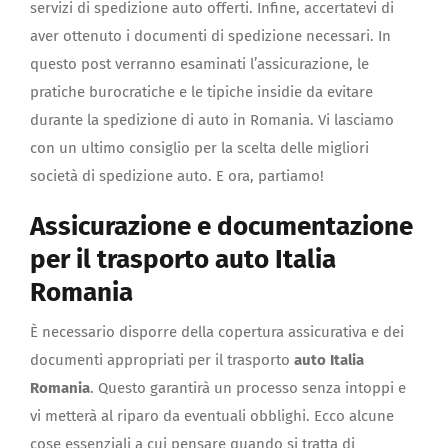
servizi di spedizione auto offerti. Infine, accertatevi di
aver ottenuto i documenti di spedizione necessari. In
questo post verranno esaminati l’assicurazione, le
pratiche burocratiche e le tipiche insidie da evitare
durante la spedizione di auto in Romania. Vi lasciamo
con un ultimo consiglio per la scelta delle migliori
società di spedizione auto. E ora, partiamo!
Assicurazione e documentazione
per il trasporto auto Italia
Romania
È necessario disporre della copertura assicurativa e dei
documenti appropriati per il trasporto
auto Italia
Romania
. Questo garantirà un processo senza intoppi e
vi metterà al riparo da eventuali obblighi. Ecco alcune
cose essenziali a cui pensare quando si tratta di