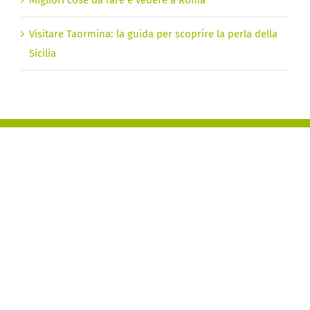
Visitare Taormina: la guida per scoprire la perla della
Sicilia