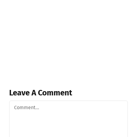
Leave A Comment
Comment