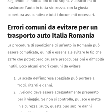
Seguendo le indicazioni di cui sopra, vi assicurerà di
traslocare l’auto in tutta sicurezza, con la giusta
copertura assicurativa e tutti i documenti necessari.
Errori comuni da evitare per un
trasporto auto Italia Romania
La procedura di spedizione di un’auto in Romania può
essere complicata, quindi è essenziale evitare le tipiche
gaffe che potrebbero causare preoccupazioni e difficoltà
inutili. Ecco alcuni errori comuni da evitare:
La scelta dell’impresa sbagliata può portare a
frodi, ritardi e danni.
Il veicolo deve essere adeguatamente preparato
per il viaggio. Se non si controlla, pulisce e mette
in sicurezza l’auto, questa può subire danni