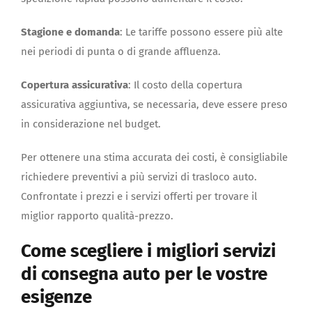
Stagione e domanda
: Le tariffe possono essere più alte
nei periodi di punta o di grande affluenza.
Copertura assicurativa
: Il costo della copertura
assicurativa aggiuntiva, se necessaria, deve essere preso
in considerazione nel budget.
Per ottenere una stima accurata dei costi, è consigliabile
richiedere preventivi a più servizi di trasloco auto.
Confrontate i prezzi e i servizi offerti per trovare il
miglior rapporto qualità-prezzo.
Come scegliere i migliori servizi
di consegna auto per le vostre
esigenze