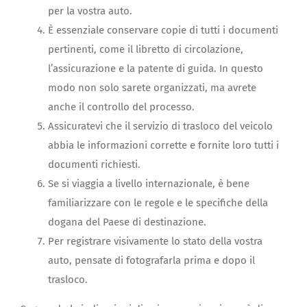
per la vostra auto.
È essenziale conservare copie di tutti i documenti
pertinenti, come il libretto di circolazione,
l’assicurazione e la patente di guida. In questo
modo non solo sarete organizzati, ma avrete
anche il controllo del processo.
Assicuratevi che il servizio di trasloco del veicolo
abbia le informazioni corrette e fornite loro tutti i
documenti richiesti.
Se si viaggia a livello internazionale, è bene
familiarizzare con le regole e le specifiche della
dogana del Paese di destinazione.
Per registrare visivamente lo stato della vostra
auto, pensate di fotografarla prima e dopo il
trasloco.