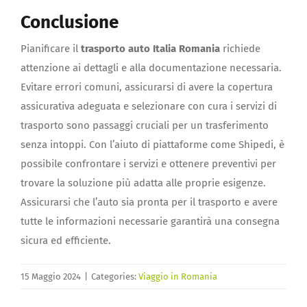
Conclusione
Pianificare il
trasporto auto Italia Romania
richiede
attenzione ai dettagli e alla documentazione necessaria.
Evitare errori comuni, assicurarsi di avere la copertura
assicurativa adeguata e selezionare con cura i servizi di
trasporto sono passaggi cruciali per un trasferimento
senza intoppi. Con l’aiuto di piattaforme come Shipedi, è
possibile confrontare i servizi e ottenere preventivi per
trovare la soluzione più adatta alle proprie esigenze.
Assicurarsi che l’auto sia pronta per il trasporto e avere
tutte le informazioni necessarie garantirà una consegna
sicura ed efficiente.
15 Maggio 2024
|
Categories:
Viaggio in Romania