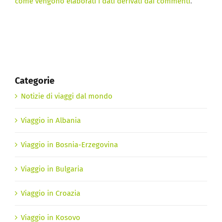
come vengono elaborati i dati derivati dai commenti
.
Categorie
Notizie di viaggi dal mondo
Viaggio in Albania
Viaggio in Bosnia-Erzegovina
Viaggio in Bulgaria
Viaggio in Croazia
Viaggio in Kosovo