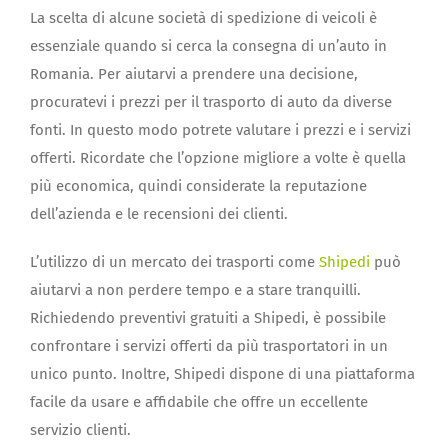
La scelta di alcune società di spedizione di veicoli è
essenziale quando si cerca la consegna di un’auto in
Romania. Per aiutarvi a prendere una decisione,
procuratevi i prezzi per il trasporto di auto da diverse
fonti. In questo modo potrete valutare i prezzi e i servizi
offerti. Ricordate che l’opzione migliore a volte è quella
più economica, quindi considerate la reputazione
dell’azienda e le recensioni dei clienti.
L’utilizzo di un mercato dei trasporti come
Shipedi
può
aiutarvi a non perdere tempo e a stare tranquilli.
Richiedendo preventivi gratuiti a Shipedi, è possibile
confrontare i servizi offerti da più trasportatori in un
unico punto. Inoltre, Shipedi dispone di una piattaforma
facile da usare e affidabile che offre un eccellente
servizio clienti.