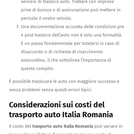
servizio di trasloco auto. Trattare con imprese
prive di licenza o di assicurazione può mettere in
pericolo il vostro veicolo.
Una documentazione accurata delle condizioni pre
e post trasloco dell’auto non è solo una formalità.
È un passo fondamentale per tutelarsi in caso di
disaccordo o di richiesta di risarcimento
assicurativo, il che sottolinea l’importanza di
questo compito.
È possibile traslocare le auto con maggiore successo e
senza problemi senza questi errori tipici.
Considerazioni sui costi del
trasporto auto Italia Romania
Il costo del
trasporto auto Italia Romania
può variare in