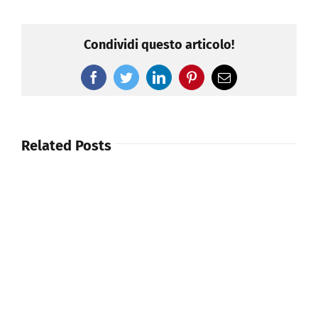
Condividi questo articolo!
Facebook
Twitter
LinkedIn
Pinterest
Email
Related Posts