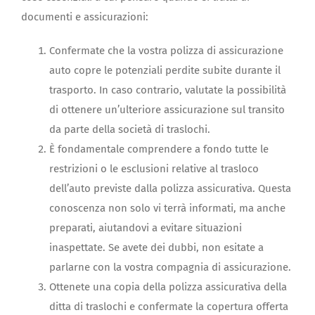
documenti e assicurazioni:
Confermate che la vostra polizza di assicurazione
auto copre le potenziali perdite subite durante il
trasporto. In caso contrario, valutate la possibilità
di ottenere un’ulteriore assicurazione sul transito
da parte della società di traslochi.
È fondamentale comprendere a fondo tutte le
restrizioni o le esclusioni relative al trasloco
dell’auto previste dalla polizza assicurativa. Questa
conoscenza non solo vi terrà informati, ma anche
preparati, aiutandovi a evitare situazioni
inaspettate. Se avete dei dubbi, non esitate a
parlarne con la vostra compagnia di assicurazione.
Ottenete una copia della polizza assicurativa della
ditta di traslochi e confermate la copertura offerta