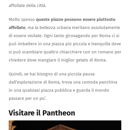
affollate della città.
Molto spesso
queste piazze possono essere piuttosto
affollate
, ma la bellezza urbana meritano assolutamente
di essere visitate. Ogni tanto girovagando per Roma ci si
può imbattere in una piazza più piccola e tranquilla dove
si può scambiare quattro chiacchiere con un romano per
chiedere dove mangiare il miglior gelato di Roma.
Quindi, se hai bisogno di una piccola pausa
dall’esplorazione di Roma, trova una comoda panchina
in una qualsiasi piazza pubblica e guarda il mondo
passare per un po’.
Visitare il Pantheon