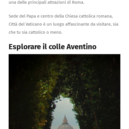
una delle principali attrazioni di Roma.
Sede del Papa e centro della Chiesa cattolica romana,
Città del Vaticano è un luogo affascinante da visitare, sia
che tu sia cattolico o meno.
Esplorare il colle Aventino