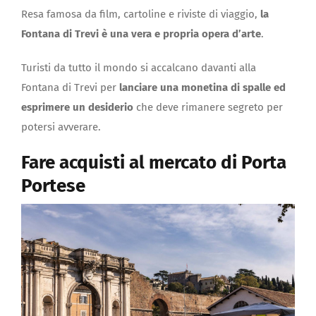
Resa famosa da film, cartoline e riviste di viaggio,
la
Fontana di Trevi è una vera e propria opera d’arte
.
Turisti da tutto il mondo si accalcano davanti alla
Fontana di Trevi per
lanciare una monetina di spalle ed
esprimere un desiderio
che deve rimanere segreto per
potersi avverare.
Fare acquisti al mercato di Porta
Portese