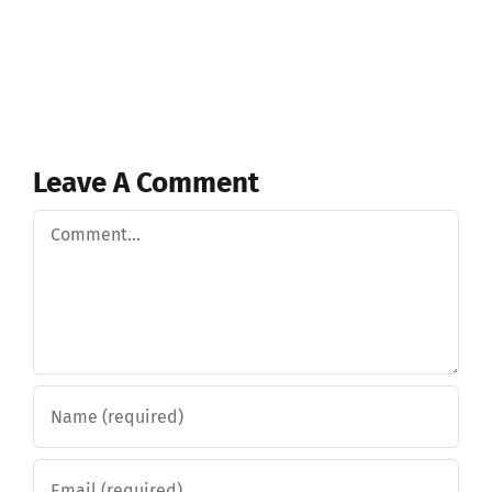
Leave A Comment
Comment