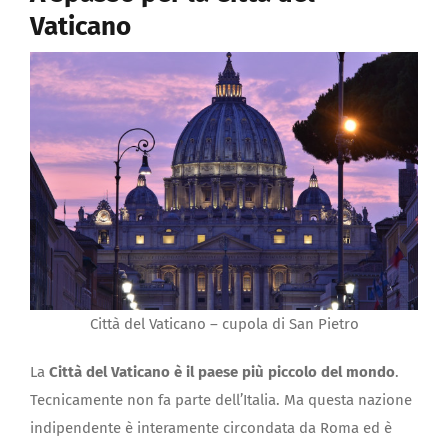
Vaticano
Città del Vaticano – cupola di San Pietro
La
Città del Vaticano è il paese più piccolo del mondo
.
Tecnicamente non fa parte dell’Italia. Ma questa nazione
indipendente è interamente circondata da Roma ed è