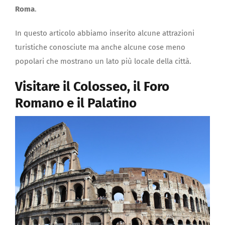
Roma
.
In questo articolo abbiamo inserito alcune attrazioni
turistiche conosciute ma anche alcune cose meno
popolari che mostrano un lato più locale della città.
Visitare il Colosseo, il Foro
Romano e il Palatino