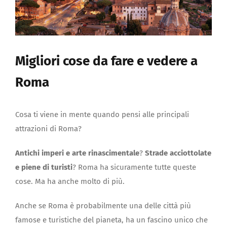
Migliori cose da fare e vedere a
Roma
Cosa ti viene in mente quando pensi alle principali
attrazioni di Roma?
Antichi imperi e arte rinascimentale
?
Strade acciottolate
e piene di turisti
? Roma ha sicuramente tutte queste
cose. Ma ha anche molto di più.
Anche se Roma è probabilmente una delle città più
famose e turistiche del pianeta, ha un fascino unico che