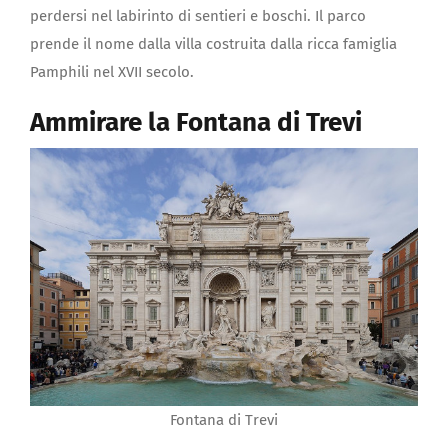
perdersi nel labirinto di sentieri e boschi. Il parco
prende il nome dalla villa costruita dalla ricca famiglia
Pamphili nel XVII secolo.
Ammirare la Fontana di Trevi
Fontana di Trevi