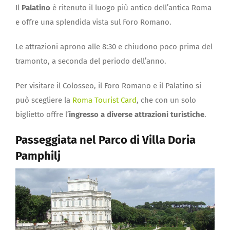
Il
Palatino
è ritenuto il luogo più antico dell’antica Roma
e offre una splendida vista sul Foro Romano.
Le attrazioni aprono alle 8:30 e chiudono poco prima del
tramonto, a seconda del periodo dell’anno.
Per visitare il Colosseo, il Foro Romano e il Palatino si
può scegliere la
Roma Tourist Card
, che con un solo
biglietto offre l’
ingresso a diverse attrazioni turistiche
.
Passeggiata nel Parco di Villa Doria
Pamphilj