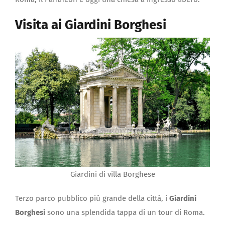
Visita ai Giardini Borghesi
Giardini di villa Borghese
Terzo parco pubblico più grande della città, i
Giardini
Borghesi
sono una splendida tappa di un tour di Roma.