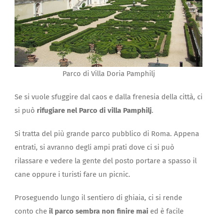
Parco di Villa Doria Pamphilj
Se si vuole sfuggire dal caos e dalla frenesia della città, ci
si può
rifugiare nel Parco di villa Pamphilj
.
Si tratta del più grande parco pubblico di Roma. Appena
entrati, si avranno degli ampi prati dove ci si può
rilassare e vedere la gente del posto portare a spasso il
cane oppure i turisti fare un picnic.
Proseguendo lungo il sentiero di ghiaia, ci si rende
conto che
il parco sembra non finire mai
ed è facile