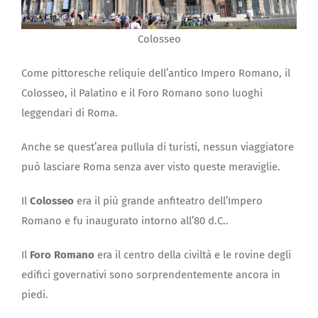
Colosseo
Come pittoresche reliquie dell’antico Impero Romano, il
Colosseo, il Palatino e il Foro Romano sono luoghi
leggendari di Roma.
Anche se quest’area pullula di turisti, nessun viaggiatore
può lasciare Roma senza aver visto queste meraviglie.
Il
Colosseo
era il più grande anfiteatro dell’Impero
Romano e fu inaugurato intorno all’80 d.C..
Il
Foro Romano
era il centro della civiltà e le rovine degli
edifici governativi sono sorprendentemente ancora in
piedi.