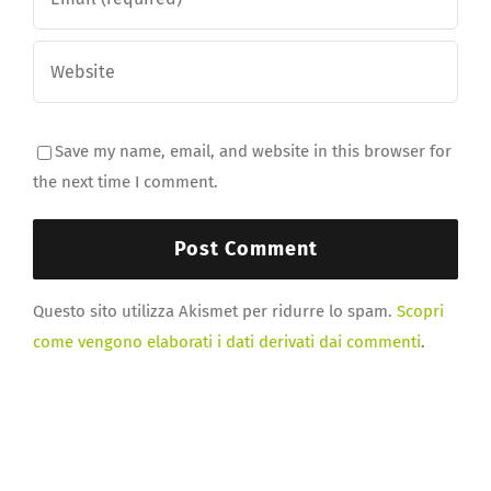
Save my name, email, and website in this browser for
the next time I comment.
Questo sito utilizza Akismet per ridurre lo spam.
Scopri
come vengono elaborati i dati derivati dai commenti
.