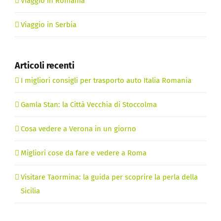
Viaggio in Romania
Viaggio in Serbia
Articoli recenti
I migliori consigli per trasporto auto Italia Romania
Gamla Stan: la Città Vecchia di Stoccolma
Cosa vedere a Verona in un giorno
Migliori cose da fare e vedere a Roma
Visitare Taormina: la guida per scoprire la perla della
Sicilia