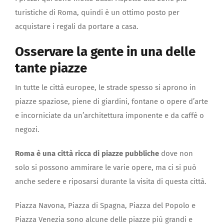
turistiche di Roma, quindi è un ottimo posto per
acquistare i regali da portare a casa.
Osservare la gente in una delle
tante piazze
In tutte le città europee, le strade spesso si aprono in
piazze spaziose, piene di giardini, fontane o opere d’arte
e incorniciate da un’architettura imponente e da caffè o
negozi.
Roma è una città ricca di piazze pubbliche
dove non
solo si possono ammirare le varie opere, ma ci si può
anche sedere e riposarsi durante la visita di questa città.
Piazza Navona, Piazza di Spagna, Piazza del Popolo e
Piazza Venezia sono alcune delle piazze più grandi e