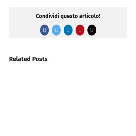
Condividi questo articolo!
Facebook
Twitter
LinkedIn
Pinterest
Email
Related Posts