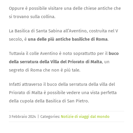
Oppure è possibile visitare una delle chiese antiche che
si trovano sulla collina.
La Basilica di Santa Sabina all’Aventino, costruita nel V
secolo, è
una delle più antiche basiliche di Roma
.
Tuttavia il colle Aventino è noto soprattutto per il
buco
della serratura della Villa del Priorato di Malta
, un
segreto di Roma che non è più tale.
Infatti attraverso il buco della serratura della villa del
Priorato di Malta è possibile vedere una vista perfetta
della cupola della Basilica di San Pietro.
3 Febbraio 2024
|
Categories:
Notizie di viaggi dal mondo