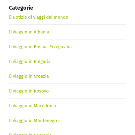
Categorie
Notizie di viaggi dal mondo
Viaggio in Albania
Viaggio in Bosnia-Erzegovina
Viaggio in Bulgaria
Viaggio in Croazia
Viaggio in Kosovo
Viaggio in Macedonia
Viaggio in Montenegro