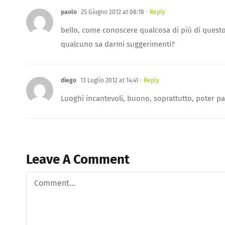
paolo
25 Giugno 2012 at 08:18
- Reply
bello, come conoscere qualcosa di più di quest
qualcuno sa darmi suggerimenti?
diego
13 Luglio 2012 at 14:41
- Reply
Luoghi incantevoli, buono, soprattutto, poter pa
Leave A Comment
Comment