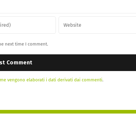
he next time I comment.
me vengono elaborati i dati derivati dai commenti
.