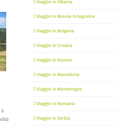
Viaggio in Albania
Viaggio in Bosnia-Erzegovina
Viaggio in Bulgaria
Viaggio in Croazia
Viaggio in Kosovo
Viaggio in Macedonia
Viaggio in Montenegro
Viaggio in Romania
il
Viaggio in Serbia
ilità