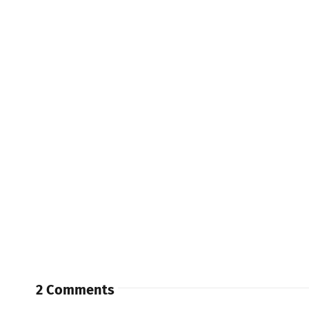
2 Comments