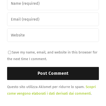
Save my name, email, and website in this browser for
the next time I comment.
Questo sito utilizza Akismet per ridurre lo spam.
Scopri
come vengono elaborati i dati derivati dai commenti
.