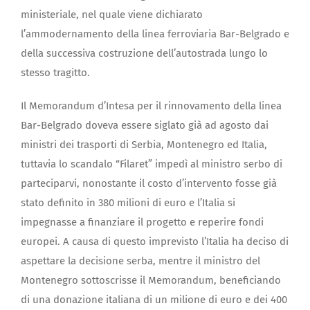
ministeriale, nel quale viene dichiarato
l’ammodernamento della linea ferroviaria Bar-Belgrado e
della successiva costruzione dell’autostrada lungo lo
stesso tragitto.
Il Memorandum d’Intesa per il rinnovamento della linea
Bar-Belgrado doveva essere siglato già ad agosto dai
ministri dei trasporti di Serbia, Montenegro ed Italia,
tuttavia lo scandalo “Filaret” impedì al ministro serbo di
parteciparvi, nonostante il costo d’intervento fosse già
stato definito in 380 milioni di euro e l’Italia si
impegnasse a finanziare il progetto e reperire fondi
europei. A causa di questo imprevisto l’Italia ha deciso di
aspettare la decisione serba, mentre il ministro del
Montenegro sottoscrisse il Memorandum, beneficiando
di una donazione italiana di un milione di euro e dei 400