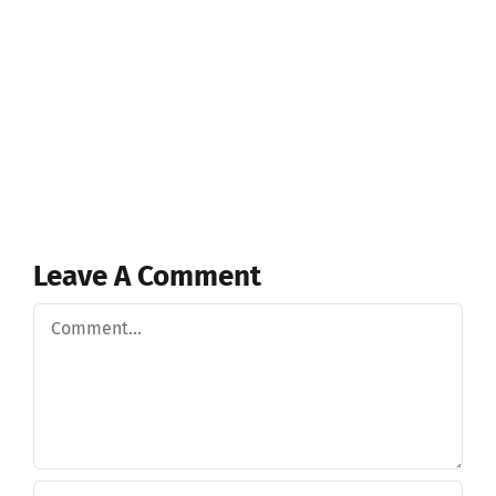
Leave A Comment
Comment