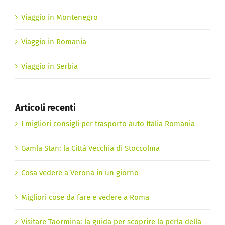
Viaggio in Montenegro
Viaggio in Romania
Viaggio in Serbia
Articoli recenti
I migliori consigli per trasporto auto Italia Romania
Gamla Stan: la Città Vecchia di Stoccolma
Cosa vedere a Verona in un giorno
Migliori cose da fare e vedere a Roma
Visitare Taormina: la guida per scoprire la perla della