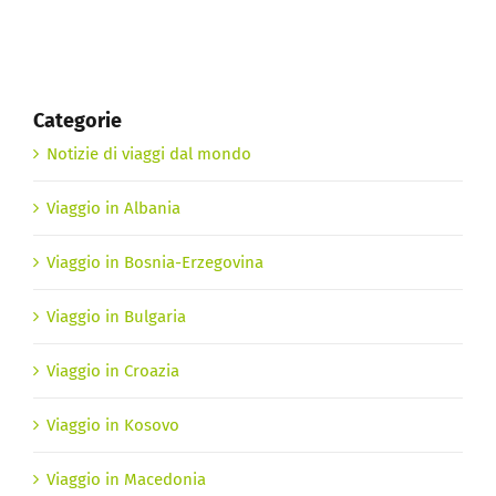
Categorie
Notizie di viaggi dal mondo
Viaggio in Albania
Viaggio in Bosnia-Erzegovina
Viaggio in Bulgaria
Viaggio in Croazia
Viaggio in Kosovo
Viaggio in Macedonia