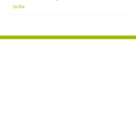
Sicilia