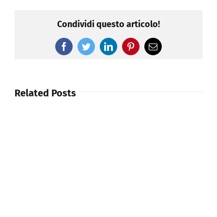
Condividi questo articolo!
Facebook
Twitter
LinkedIn
Pinterest
Email
Related Posts