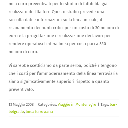
mila euro preventivati per lo studio di fattibilità già
realizzato dell’Italferr. Questo studio prevede una
raccolta dati e informazioni sulla linea iniziale, il
risanamento dei punti critici per un costo di 30 milioni di
euro e la progettazione e realizzazione dei lavori per
rendere operativa l’intera linea per costi pari a 350
milioni di euro.
Vi sarebbe scetticismo da parte serba, poiché ritengono
che i costi per l’ammodernamento della linea ferroviaria
siano significativamente superiori rispetto a quanto
preventivato.
13 Maggio 2008
|
Categories:
Viaggio in Montenegro
|
Tags:
bar-
belgrado
,
linea ferroviaria