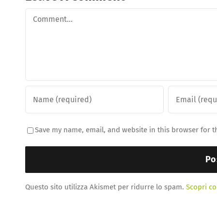
Comment
Save my name, email, and website in this browser for t
Questo sito utilizza Akismet per ridurre lo spam.
Scopri co