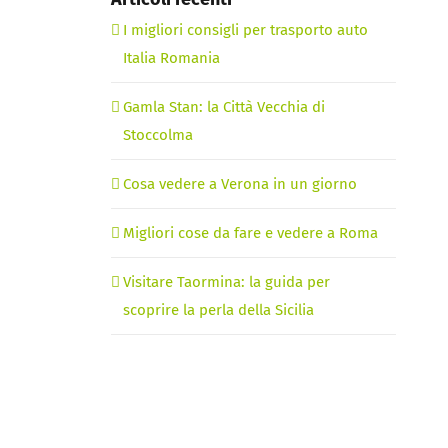
I migliori consigli per trasporto auto
Italia Romania
Gamla Stan: la Città Vecchia di
Stoccolma
Cosa vedere a Verona in un giorno
Migliori cose da fare e vedere a Roma
Visitare Taormina: la guida per
scoprire la perla della Sicilia