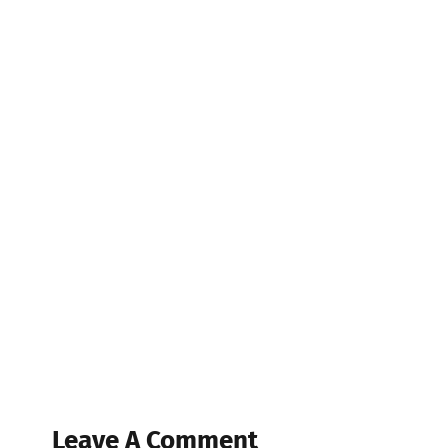
Leave A Comment