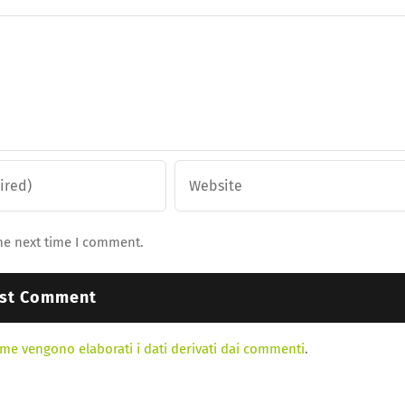
he next time I comment.
me vengono elaborati i dati derivati dai commenti
.